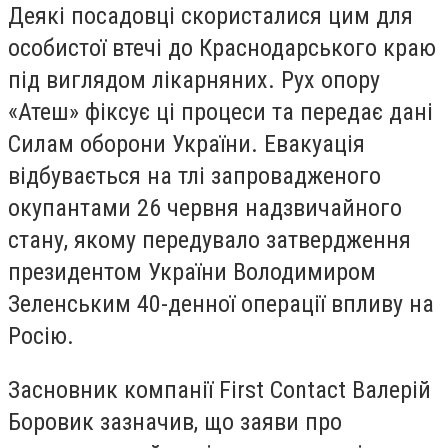
Деякі посадовці скористалися цим для
особистої втечі до Краснодарського краю
під виглядом лікарняних. Рух опору
«Атеш» фіксує ці процеси та передає дані
Силам оборони України. Евакуація
відбувається на тлі запровадженого
окупантами 26 червня надзвичайного
стану, якому передувало затвердження
президентом України Володимиром
Зеленським 40-денної операції впливу на
Росію.
Засновник компанії First Contact Валерій
Боровик зазначив, що заяви про