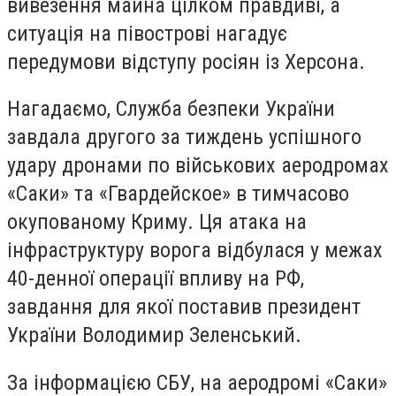
вивезення майна цілком правдиві, а
ситуація на півострові нагадує
передумови відступу росіян із Херсона.
Нагадаємо, Служба безпеки України
завдала другого за тиждень успішного
удару дронами по військових аеродромах
«Саки» та «Гвардейское» в тимчасово
окупованому Криму. Ця атака на
інфраструктуру ворога відбулася у межах
40-денної операції впливу на РФ,
завдання для якої поставив президент
України Володимир Зеленський.
За інформацією СБУ, на аеродромі «Саки»