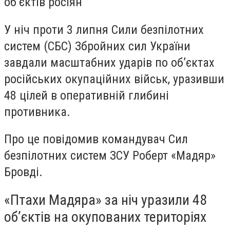
об’єктів росіян
У ніч проти 3 липня Сили безпілотних
систем (СБС) Збройних сил України
завдали масштабних ударів по об’єктах
російських окупаційних військ, уразивши
48 цілей в оперативній глибині
противника.
Про це повідомив командувач Сил
безпілотних систем ЗСУ Роберт «Мадяр»
Бровді.
«Птахи Мадяра» за ніч уразили 48
об’єктів на окупованих територіях