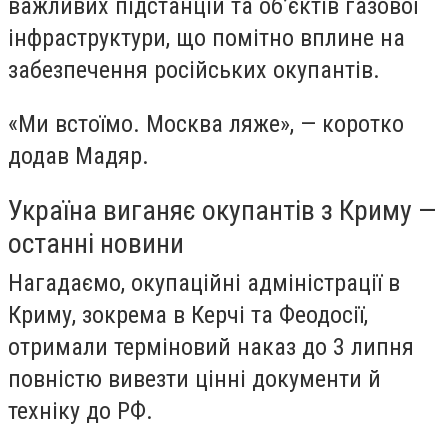
важливих підстанцій та об’єктів газової
інфраструктури, що помітно вплине на
забезпечення російських окупантів.
«Ми встоїмо. Москва ляже», — коротко
додав Мадяр.
Україна виганяє окупантів з Криму —
останні новини
Нагадаємо, окупаційні адміністрації в
Криму, зокрема в Керчі та Феодосії,
отримали терміновий наказ до 3 липня
повністю вивезти цінні документи й
техніку до РФ.