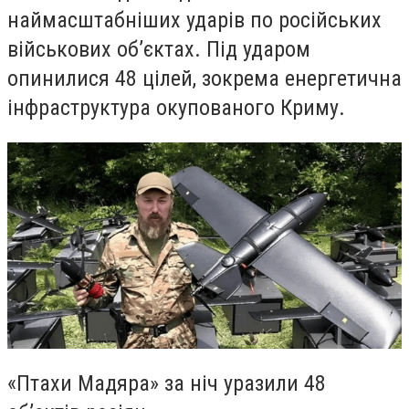
наймасштабніших ударів по російських
військових об’єктах. Під ударом
опинилися 48 цілей, зокрема енергетична
інфраструктура окупованого Криму.
«Птахи Мадяра» за ніч уразили 48