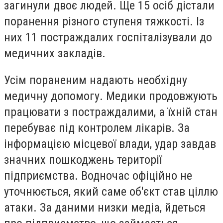
загинули двоє людей. Ще 15 осіб дістали
поранення різного ступеня тяжкості. Із
них 11 постраждалих госпіталізували до
медичних закладів.
Усім пораненим надають необхідну
медичну допомогу. Медики продовжують
працювати з постраждалими, а їхній стан
перебуває під контролем лікарів. За
інформацією місцевої влади, удар завдав
значних пошкоджень території
підприємства. Водночас офіційно не
уточнюється, який саме об'єкт став ціллю
атаки. За даними низки медіа, йдеться