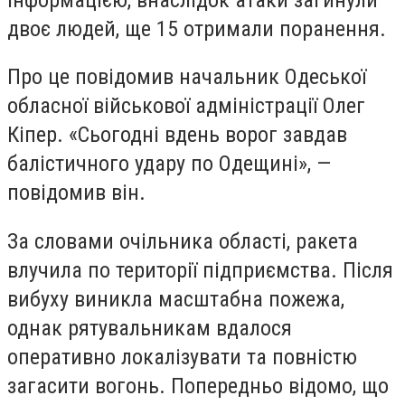
двоє людей, ще 15 отримали поранення.
Про це повідомив начальник Одеської
обласної військової адміністрації Олег
Кіпер. «Сьогодні вдень ворог завдав
балістичного удару по Одещині», —
повідомив він.
За словами очільника області, ракета
влучила по території підприємства. Після
вибуху виникла масштабна пожежа,
однак рятувальникам вдалося
оперативно локалізувати та повністю
загасити вогонь. Попередньо відомо, що