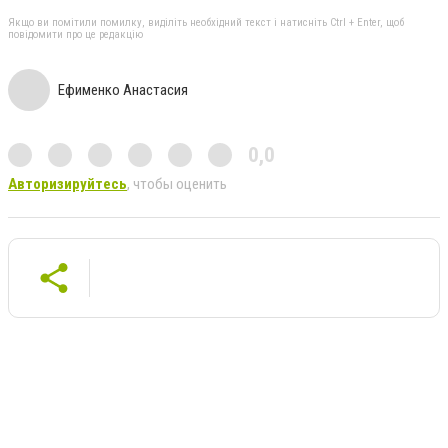
Якщо ви помітили помилку, виділіть необхідний текст і натисніть Ctrl + Enter, щоб
повідомити про це редакцію
Ефименко Анастасия
0,0
Авторизируйтесь
, чтобы оценить