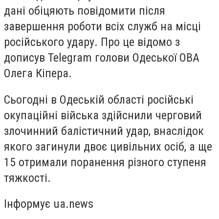
дані обіцяють повідомити після
завершення роботи всіх служб на місці
російського удару. Про це відомо з
дописув Telegram голови Одеської ОВА
Олега Кіпера.
Сьогодні в Одеській області російські
окупаційні війська здійснили черговий
злочинний балістичний удар, внаслідок
якого загинули двоє цивільних осіб, а ще
15 отримали поранення різного ступеня
тяжкості.
Інформує ua.news