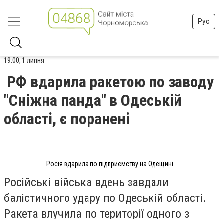
Рус
19:00, 1 липня
РФ вдарила ракетою по заводу
"Сніжна панда" в Одеській
області, є поранені
Росія вдарила по підприємству на Одещині
Російські війська вдень завдали
балістичного удару по Одеській області.
Ракета влучила по території одного з