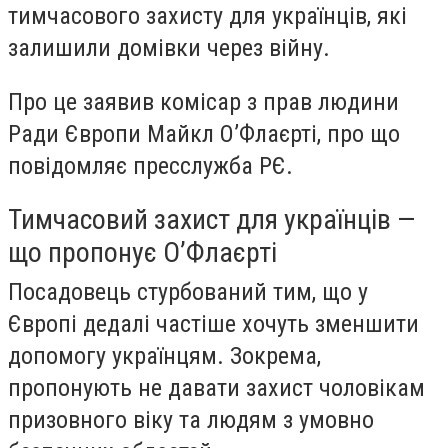
тимчасового захисту для українців, які
залишили домівки через війну.
Про це заявив комісар з прав людини
Ради Європи Майкл О’Флаєрті, про що
повідомляє пресслужба РЄ.
Тимчасовий захист для українців —
що пропонує О’Флаєрті
Посадовець стурбований тим, що у
Європі дедалі частіше хочуть зменшити
допомогу українцям. Зокрема,
пропонують не давати захист чоловікам
призовного віку та людям з умовно