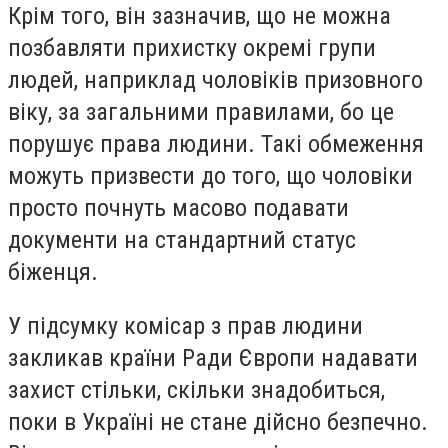
Крім того, він зазначив, що не можна
позбавляти прихистку окремі групи
людей, наприклад чоловіків призовного
віку, за загальними правилами, бо це
порушує права людини. Такі обмеження
можуть призвести до того, що чоловіки
просто почнуть масово подавати
документи на стандартний статус
біженця.
У підсумку комісар з прав людини
закликав країни Ради Європи надавати
захист стільки, скільки знадобиться,
поки в Україні не стане дійсно безпечно.