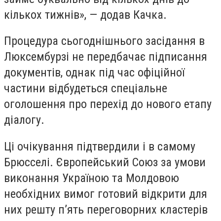
кількох тижнів», — додав Качка.
Процедура сьогоднішнього засідання в
Люксембурзі не передбачає підписання
документів, однак під час офіційної
частини відбудеться спеціальне
оголошення про перехід до нового етапу
діалогу.
Ці очікування підтвердили і в самому
Брюсселі. Європейський Союз за умови
виконання Україною та Молдовою
необхідних вимог готовий відкрити для
них решту п’ять переговорних кластерів