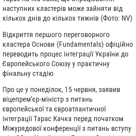
наступних кластерів може зайняти від
кількох днів до кількох тижнів (Фото: NV)
Відкриття першого переговорного
кластера Основи (Fundamentals) офіційно
переводить процес інтеграції України до
Європейського Союзу у практичну
фінальну стадію
Про це у понеділок, 15 червня, заявив
віцепрем'єр-міністр з питань
європейської та євроатлантичної
інтеграції Тарас Качка перед початком
Міжурядової конференції з питань вступу