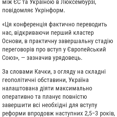
між ЄС та Україною в Люксембурзі,
повідомляє Укрінформ.
«Ця конференція фактично переводить
нас, відкриваючи перший кластер
Основи, в практичну завершальну стадію
переговорів про вступ у Європейський
Союз», — зазначив урядовець.
За словами Качки, з огляду на складні
геополітичні обставини, Україна
налаштована діяти максимально
оперативно та планує повністю
завершити всі необхідні для вступу
реформи впродовж наступних 2,5−3 років,