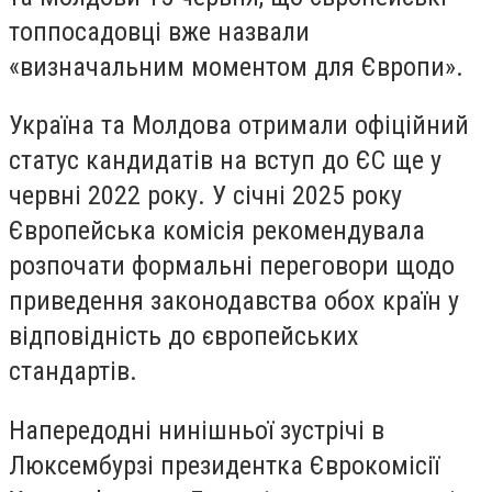
топпосадовці вже назвали
«визначальним моментом для Європи».
Україна та Молдова отримали офіційний
статус кандидатів на вступ до ЄС ще у
червні 2022 року. У січні 2025 року
Європейська комісія рекомендувала
розпочати формальні переговори щодо
приведення законодавства обох країн у
відповідність до європейських
стандартів.
Напередодні нинішньої зустрічі в
Люксембурзі президентка Єврокомісії