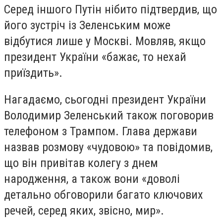
Серед іншого Путін нібито підтвердив, що
його зустріч із Зеленським може
відбутися лише у Москві. Мовляв, якщо
президент України «бажає, то нехай
приїздить».
Нагадаємо, сьогодні президент України
Володимир Зеленський також поговорив
телефоном з Трампом. Глава держави
назвав розмову «чудовою» та повідомив,
що він привітав колегу з днем
народження, а також вони «доволі
детально обговорили багато ключових
речей, серед яких, звісно, мир».