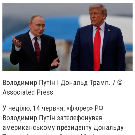
Володимир Путін і Дональд Трамп. / ©
Associated Press
У неділю, 14 червня, «фюрер» РФ
Володимир Путін зателефонував
американському президенту Дональду