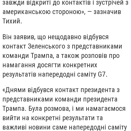
завжди відкриті до контактів і зустрічей з
американською стороною», — зазначив
Тихий.
Він заявив, що нещодавно відбувся
контакт Зеленського з представниками
команди Трампа, а також розповів про
намагання досягти конкретних
результатів напередодні саміту G7.
«Днями відбувся контакт президента з
представниками команди президента
Трампа. Була розмова, і ми намагаємося
вийти на конкретні результати та
важливі новини саме напередодні саміту