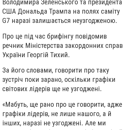
Володимира Зеленського та президента
США Дональда Трампа на полях саміту
G7 наразі залишається неузгодженою.
Про це під час брифінгу повідомив
речник Міністерства закордонних справ
України Георгій Тихий.
За його словами, говорити про таку
зустріч поки зарано, оскільки графіки
світових лідерів ще не узгоджені.
«Мабуть, ще рано про це говорити, адже
графіки лідерів, не лише нашого, а й
інших, наразі не узгоджені. Але ми