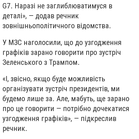
G7. Наразі не заглиблюватимуся в
деталі», — додав речник
зовнішньополітичного відомства.
У МЗС наголосили, що до узгодження
графіків зарано говорити про зустріч
Зеленського з Трампом.
«І, звісно, якщо буде можливість
організувати зустріч президентів, ми
будемо лише за. Але, мабуть, ще зарано
про це говорити — потрібно дочекатися
узгодження графіків», — підкреслив
речник.