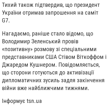
Тихий також підтвердив, що президент
України отримав запрошення на саміт
G7.
Нагадаємо, раніше стало відомо, що
Володимир Зеленський провів
«позитивну» розмову зі спеціальними
представниками США Стівом Віткоффом і
Джаредом Кушнером. Повідомляється,
що сторони готуються до активізації
дипломатичних зусиль задля закінчення
війни вже найближчими тижнями.
Інформує tsn.ua