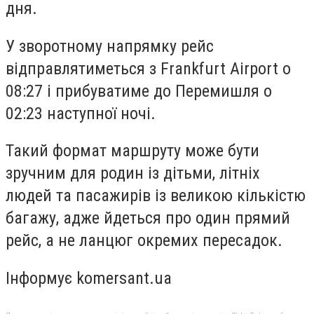
дня.
У зворотному напрямку рейс
відправлятиметься з Frankfurt Airport о
08:27 і прибуватиме до Перемишля о
02:23 наступної ночі.
Такий формат маршруту може бути
зручним для родин із дітьми, літніх
людей та пасажирів із великою кількістю
багажу, адже йдеться про один прямий
рейс, а не ланцюг окремих пересадок.
Інформує komersant.ua