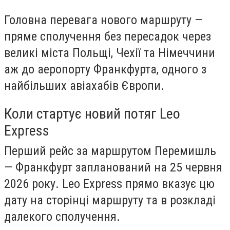
Головна перевага нового маршруту —
пряме сполучення без пересадок через
великі міста Польщі, Чехії та Німеччини
аж до аеропорту Франкфурта, одного з
найбільших авіахабів Європи.
Коли стартує новий потяг Leo
Express
Перший рейс за маршрутом Перемишль
— Франкфурт запланований на 25 червня
2026 року. Leo Express прямо вказує цю
дату на сторінці маршруту та в розкладі
далекого сполучення.