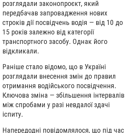
розглядали законопроєкт, який
передбачав запровадження нових
строків дії посвідчень водія — від 10 до
15 років залежно від категорії
транспортного засобу. Однак його
відкликали.
Раніше стало відомо, що в Україні
розглядали внесення змін до правил
отримання водійського посвідчення.
Ключова зміна — збільшення інтервалів
між спробами у разі невдалої здачі
іспиту.
Напередодні повідомлялося, що під час