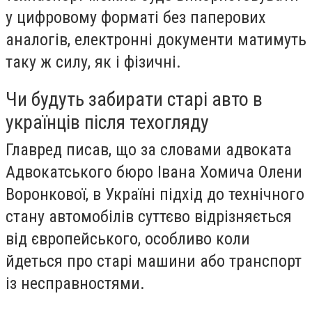
у цифровому форматі без паперових
аналогів, електронні документи матимуть
таку ж силу, як і фізичні.
Чи будуть забирати старі авто в
українців після техогляду
Главред писав, що за словами адвоката
Адвокатського бюро Івана Хомича Олени
Воронкової, в Україні підхід до технічного
стану автомобілів суттєво відрізняється
від європейського, особливо коли
йдеться про старі машини або транспорт
із несправностями.