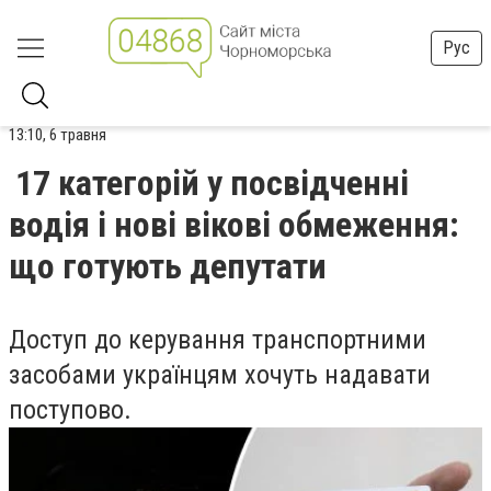
Рус
13:10, 6 травня
17 категорій у посвідченні
водія і нові вікові обмеження:
що готують депутати
Доступ до керування транспортними
засобами українцям хочуть надавати
поступово.