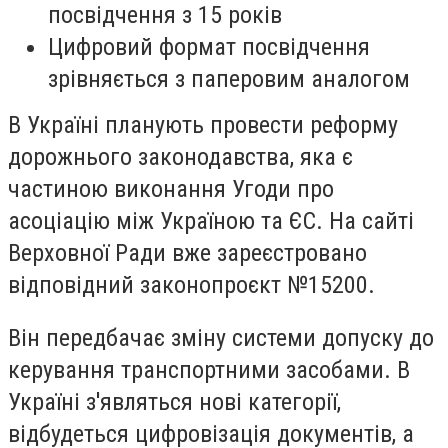
посвідчення з 15 років
Цифровий формат посвідчення
зрівняється з паперовим аналогом
В Україні планують провести реформу
дорожнього законодавства, яка є
частиною виконання Угоди про
асоціацію між Україною та ЄС. На сайті
Верховної Ради вже зареєстровано
відповідний законопроєкт №15200.
Він передбачає зміну системи допуску до
керування транспортними засобами. В
Україні з'являться нові категорії,
відбудеться цифровізація документів, а