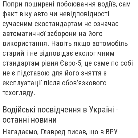
Попри поширені побоювання водіїв, сам
факт віку авто чи невідповідності
сучасним екостандартам не означає
автоматичної заборони на його
використання. Навіть якщо автомобіль
старий і не відповідає екологічним
стандартам рівня Євро-5, це саме по собі
не є підставою для його зняття з
експлуатації після обов’язкового
техогляду.
Водійські посвідчення в Україні -
останні новини
Нагадаємо, Главред писав, що в ВРУ