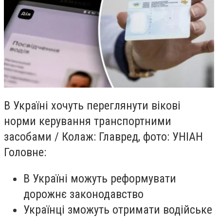
В Україні хочуть переглянути вікові
норми керування транспортними
засобами / Колаж: Главред, фото: УНІАН
Головне:
В Україні можуть реформувати
дорожнє законодавство
Українці зможуть отримати водійське