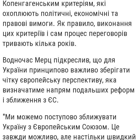
Копенгагенським критеріям, які
охоплюють політичні, економічні та
правові вимоги. Як правило, виконання
цих критеріїв і сам процес переговорів
тривають кілька років.
Водночас Мерц підкреслив, що для
України принципово важливо зберігати
чітку європейську перспективу, яка
визначатиме напрям подальших реформ
і зближення з ЄС.
"Ми можемо поступово зближувати
Україну з Європейським Союзом. Це
завжди можливо, але настільки швидкий