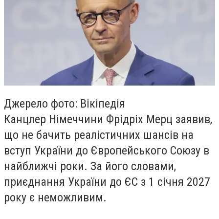
Джерело фото: Вікіпедія
Канцлер Німеччини Фрідріх Мерц заявив,
що не бачить реалістичних шансів на
вступ України до Європейського Союзу в
найближчі роки. За його словами,
приєднання України до ЄС з 1 січня 2027
року є неможливим.