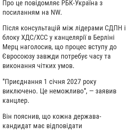
Про це повідомляє РБК-Україна з
посиланням на NW.
Після консультацій між лідерами СДПН і
блоку ХДС/ХСС у канцелярії в Берліні
Мерц наголосив, що процес вступу до
Євросоюзу завжди потребує часу та
виконання чітких умов.
"Приєднання 1 січня 2027 року
виключено. Це неможливо", — заявив
канцлер.
Він пояснив, що кожна держава-
кандидат має відповідати