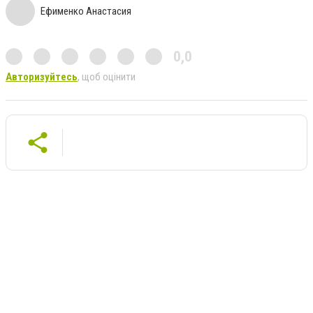
Ефименко Анастасия
0,0
Авторизуйтесь
, щоб оцінити