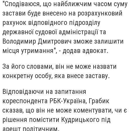
"Сподіваюся, що найближчим часом суму
застави буде внесено на розрахунковий
рахунок відповідного підрозділу
державної судової адміністрації та
Володимир Дмитрович зможе залишити
місця утримання", - додав адвокат.
За його словами, він не може назвати
конкретну особу, яка внесе заставу.
Відповідаючи на запитання
кореспондента РБК-Україна, Грабик
сказав, що він не може коментувати, чи є
рішення помістити Кудрицького під
арешт політичним.