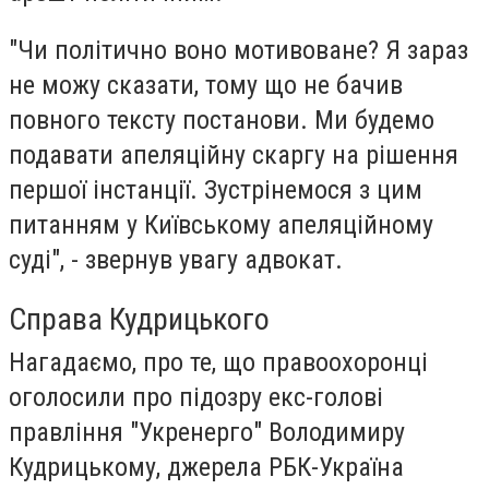
"Чи політично воно мотивоване? Я зараз
не можу сказати, тому що не бачив
повного тексту постанови. Ми будемо
подавати апеляційну скаргу на рішення
першої інстанції. Зустрінемося з цим
питанням у Київському апеляційному
суді", - звернув увагу адвокат.
Справа Кудрицького
Нагадаємо, про те, що правоохоронці
оголосили про підозру екс-голові
правління "Укренерго" Володимиру
Кудрицькому, джерела РБК-Україна