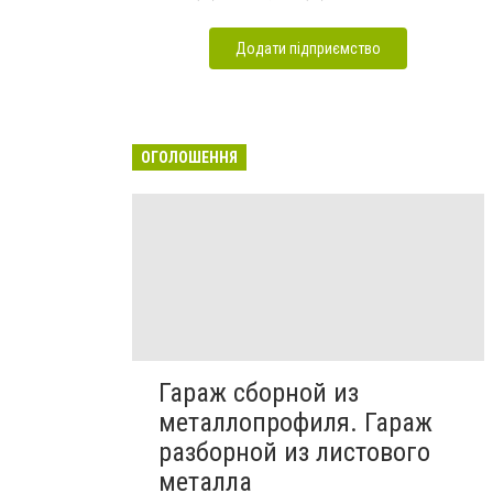
Додати підприємство
ОГОЛОШЕННЯ
Гараж сборной из
металлопрофиля. Гараж
разборной из листового
металла