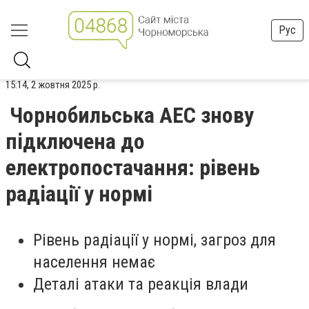
Рус
15:14, 2 жовтня 2025 р.
Чорнобильська АЕС знову
підключена до
електропостачання: рівень
радіації у нормі
Рівень радіації у нормі, загроз для
населення немає
Деталі атаки та реакція влади