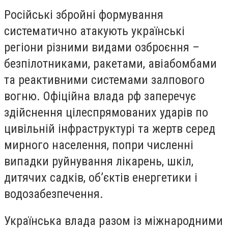
Російські збройні формування
систематично атакують українські
регіони різними видами озброєння –
безпілотниками, ракетами, авіабомбами
та реактивними системами залпового
вогню. Офіційна влада рф заперечує
здійснення цілеспрямованих ударів по
цивільній інфраструктурі та жертв серед
мирного населення, попри численні
випадки руйнування лікарень, шкіл,
дитячих садків, об’єктів енергетики і
водозабезпечення.
Українська влада разом із міжнародними