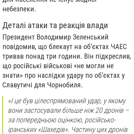
небезпеки.
Деталі атаки та реакція влади
Президент Володимир Зеленський
повідомив, що блекаут на об’єктах ЧАЕС
тривав понад три години. Він підкреслив,
що російські військові «не могли не
знати» про наслідки удару по об’єктах у
Славутичі для Чорнобиля.
«І це був цілеспрямований удар, у якому
вони застосували більше ніж 20 дронів –
за попередньою оцінкою, російсько-
іранських «Шахедів». Частину цих дронів