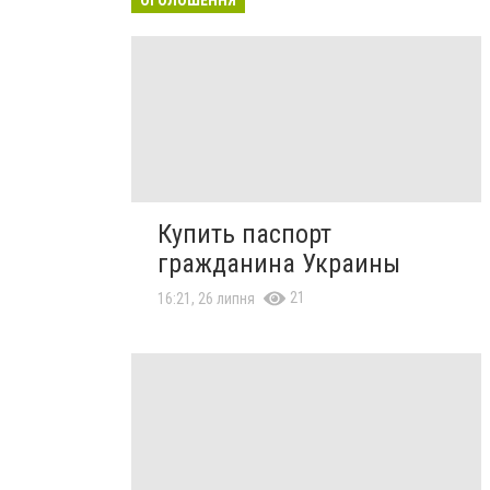
Купить паспорт
гражданина Украины
21
16:21, 26 липня