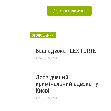
Додати підприємство
ОГОЛОШЕННЯ
Ваш адвокат LEX FORTE
10:48, 5 серпня
Досвідчений
кримінальний адвокат у
Києві
10:39, 5 серпня