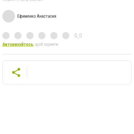
Ефименко Анастасия
0,0
Авторизуйтесь
, щоб оцінити