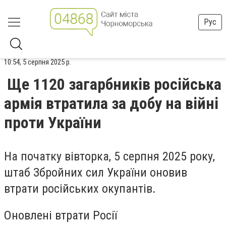
Рус
10:54, 5 серпня 2025 р.
Ще 1120 загарбників російська
армія втратила за добу на війні
проти України
На початку вівторка, 5 серпня 2025 року,
штаб Збройних сил України оновив
втрати російських окупантів.
Оновлені втрати Росії