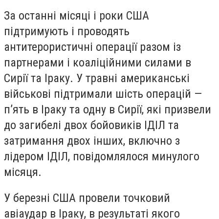
За останні місяці і роки США
підтримують і проводять
антитерористичні операції разом із
партнерами і коаліційними силами в
Сирії та Іраку. У травні американські
військові підтримали шість операцій —
п’ять в Іраку та одну в Сирії, які призвели
до загибелі двох бойовиків ІДІЛ та
затримання двох інших, включно з
лідером ІДІЛ, повідомлялося минулого
місяця.
У березні США провели точковий
авіаудар в Іраку, в результаті якого