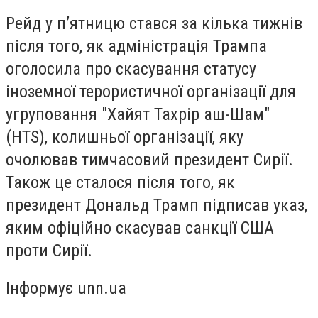
Рейд у п’ятницю стався за кілька тижнів
після того, як адміністрація Трампа
оголосила про скасування статусу
іноземної терористичної організації для
угруповання "Хайят Тахрір аш-Шам"
(HTS), колишньої організації, яку
очолював тимчасовий президент Сирії.
Також це сталося після того, як
президент Дональд Трамп підписав указ,
яким офіційно скасував санкції США
проти Сирії.
Інформує unn.ua