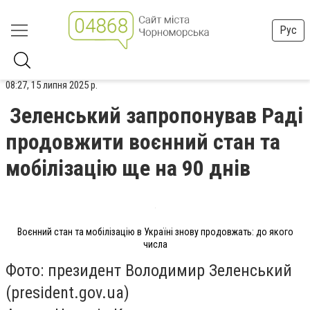
Рус
08:27, 15 липня 2025 р.
Зеленський запропонував Раді
продовжити воєнний стан та
мобілізацію ще на 90 днів
Воєнний стан та мобілізацію в Україні знову продовжать: до якого
числа
Фото: президент Володимир Зеленський
(president.gov.ua)