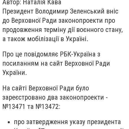
Автор: Наталія Кава
Президент Володимир Зеленський вніс
до Верховної Ради законопроекти про
продовження терміну дії воєнного стану,
а також мобілізації в Україні.
Про це повідомляє РБК-Україна з
посиланням на сайт Верховної Ради
України.
На сайті Верховної Ради було
зареєстровано два законопроекти -
№13471 та №13472:
про затвердження указу президента