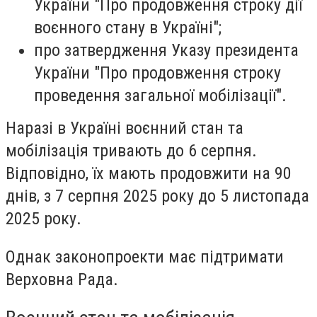
України "Про продовження строку дії
воєнного стану в Україні";
про затвердження Указу президента
України "Про продовження строку
проведення загальної мобілізації".
Наразі в Україні воєнний стан та
мобілізація тривають до 6 серпня.
Відповідно, їх мають продовжити на 90
днів, з 7 серпня 2025 року до 5 листопада
2025 року.
Однак законопроекти має підтримати
Верховна Рада.