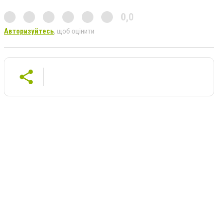
0,0
Авторизуйтесь
, щоб оцінити