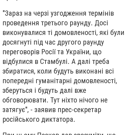
"Зараз на черзі узгодження термінів
проведення третього раунду. Досі
виконувалися ті домовленості, які були
досягнуті під час другого раунду
переговорів Росії та України, що
відбулися в Стамбулі. А далі треба
збиратися, коли будуть виконані всі
попередні гуманітарні домовленості,
зберуться і будуть далі вже
обговорювати. Тут ніхто нічого не
затягує", - заявив прес-секретар
російського диктатора.