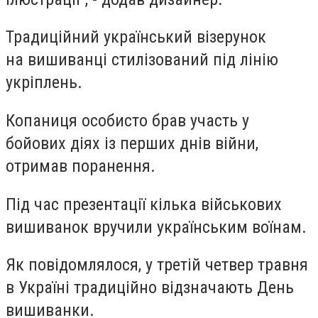
Традиційний український візерунок
на вишиванці стилізований під лінію
укріплень.
Копаниця особисто брав участь у
бойових діях із перших днів війни,
отримав поранення.
Під час презентації кілька військових
вишиванок вручили українським воїнам.
Як повідомлялося, у третій четвер травня
в Україні традиційно відзначають День
вишиванки.