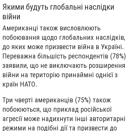
Якими будуть глобальні наслідки
війни
Американці також висловлюють
побоювання щодо глобальних наслідків,
до яких може призвести війна в Україні.
Переважна більшість респондентів (78%)
заявили, що не виключають розширення
війни на територію принаймні однієї з
країн НАТО.
Три чверті американців (75%) також
побоюються, що приклад російської
агресії може надихнути інші авторитарні
режими на подібні дії та призвести до