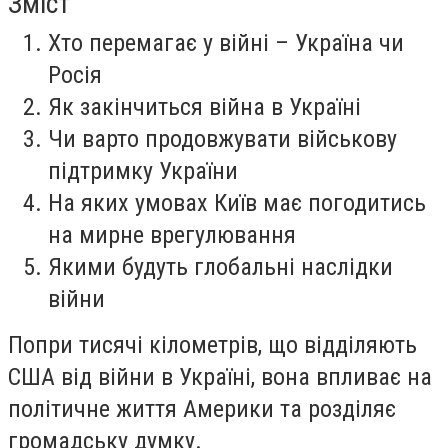
Зміст
Хто перемагає у війні – Україна чи
Росія
Як закінчиться війна в Україні
Чи варто продовжувати військову
підтримку України
На яких умовах Київ має погодитись
на мирне врегулювання
Якими будуть глобальні наслідки
війни
Попри тисячі кілометрів, що відділяють
США від війни в Україні, вона впливає на
політичне життя Америки та розділяє
громадську думку.