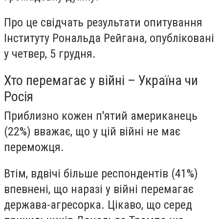
Про це свідчать результати опитування
Інституту Рональда Рейгана, опубліковані
у четвер, 5 грудня.
Хто перемагає у війні – Україна чи
Росія
Приблизно кожен п'ятий американець
(22%) вважає, що у цій війні не має
переможця.
Втім, вдвічі більше респондентів (41%)
впевнені, що наразі у війні перемагає
держава-агресорка. Цікаво, що серед