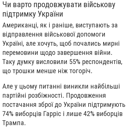
Чи варто продовжувати військову
підтримку України
Американці, як і раніше, виступають за
відправлення військової допомоги
Україні, але хочуть, щоб почались мирні
перемовини щодо завершення війни.
Таку думку висловили 55% респондентів,
що трошки менше ніж тогоріч.
Але у цьому питанні виникли найбільші
партійні розбіжності. Продовження
постачання зброї до України підтримують
74% виборців Гарріс і лише 42% виборців
Трампа.