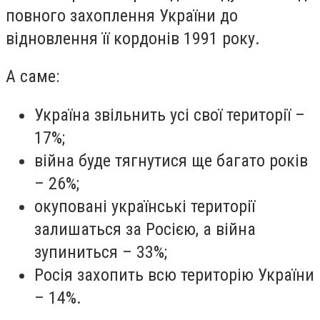
повного захоплення України до
відновлення її кордонів 1991 року.
А саме:
Україна звільнить усі свої території –
17%;
війна буде тягнутися ще багато років
– 26%;
окуповані українські території
залишаться за Росією, а війна
зупиниться – 33%;
Росія захопить всю територію України
– 14%.