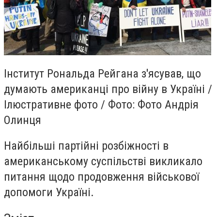
Інститут Рональда Рейгана з'ясував, що
думають американці про війну в Україні /
Ілюстративне фото / Фото: Фото Андрія
Олинця
Найбільші партійні розбіжності в
американському суспільстві викликало
питання щодо продовження військової
допомоги Україні.