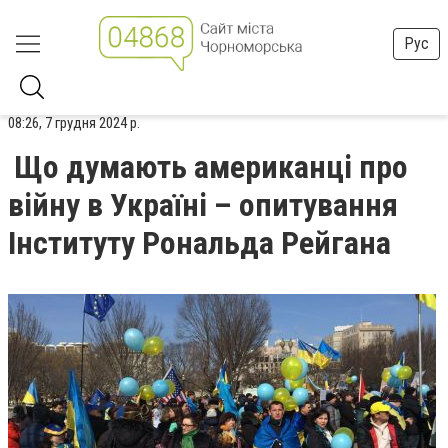
Рус
08:26, 7 грудня 2024 р.
Що думають американці про
війну в Україні – опитування
Інституту Рональда Рейгана