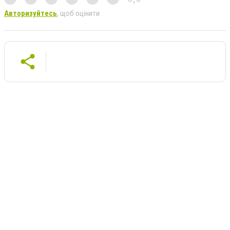
Авторизуйтесь
, щоб оцінити