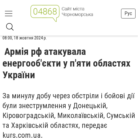
Рус
08:00, 18 жовтня 2024 р.
Армія рф атакувала
енергооб'єкти у п'яти областях
України
За минулу добу через обстріли і бойові дії
були знеструмлення у Донецькій,
Кіровоградській, Миколаївській, Сумській
та Харківській областях, передає
kurs.com.ua.