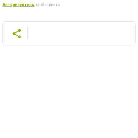
Авторизуйтесь
, щоб оцінити