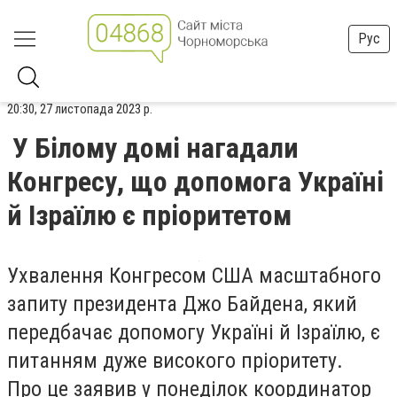
Рус
20:30, 27 листопада 2023 р.
У Білому домі нагадали
Конгресу, що допомога Україні
й Ізраїлю є пріоритетом
Ухвалення Конгресом США масштабного
запиту президента Джо Байдена, який
передбачає допомогу Україні й Ізраїлю, є
питанням дуже високого пріоритету.
Про це заявив у понеділок координатор