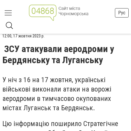
Рус
12:00, 17 жовтня 2023 р.
ЗСУ атакували аеродроми у
Бердянську та Луганську
У ніч з 16 на 17 жовтня, українські
військові виконали атаки на ворожі
аеродроми в тимчасово окупованих
містах Луганськ та Бердянськ.
Цю інформацію поширило Стратегічне