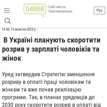
Рус
16:50, 15 жовтня 2023 р.
В Україні планують скоротити
розрив у зарплаті чоловіків та
жінок
Уряд затвердив Стратегію зменшення
розриву в оплаті праці чоловікам та
жінкам та вже почав реалізацію
програми. Так, в планах урядовців до
2030 року скоротити розрив в оплаті від