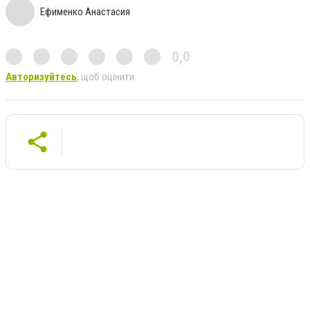
Ефименко Анастасия
0,0
Авторизуйтесь
, щоб оцінити