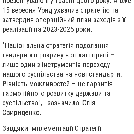
презентувало її у травні цього року. А вже
15 вересня Уряд ухвалив стратегію та
затвердив операційний план заходів з її
реалізації на 2023-2025 роки.
"Національна стратегія подолання
гендерного розриву в оплаті праці –
лише один з інструментів переходу
нашого суспільства на нові стандарти.
Рівність можливостей – це гарантія
гармонійного розвитку держави та
суспільства", - зазначила Юлія
Свириденко.
Завдяки імплементації Стратегії