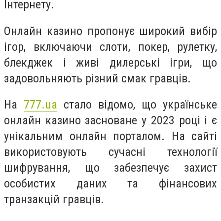
Інтернету.
Онлайн казино пропонує широкий вибір
ігор, включаючи слоти, покер, рулетку,
блекджек і живі дилерські ігри, що
задовольняють різний смак гравців.
На
777.ua
стало відомо, що українське
онлайн казино засноване у 2023 році і є
унікальним онлайн порталом. На сайті
використовують сучасні технології
шифрування, що забезпечує захист
особистих даних та фінансових
транзакцій гравців.