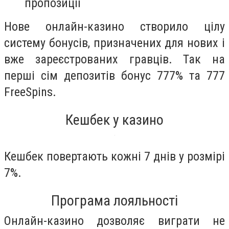
пропозиції
Нове онлайн-казино створило цілу
систему бонусів, призначених для нових і
вже зареєстрованих гравців. Так на
перші сім депозитів бонус 777% та 777
FreeSpins.
Кешбек у казино
Кешбек повертають кожні 7 днів у розмірі
7%.
Програма лояльності
Онлайн-казино дозволяє виграти не