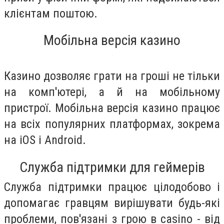
клієнтам поштою.
Мобільна версія казино
Казино дозволяє грати на гроші не тільки
на комп'ютері, а й на мобільному
пристрої. Мобільна версія казино працює
на всіх популярних платформах, зокрема
на iOS і Android.
Служба підтримки для геймерів
Служба підтримки працює цілодобово і
допомагає гравцям вирішувати будь-які
проблеми, пов'язані з грою в casino - від