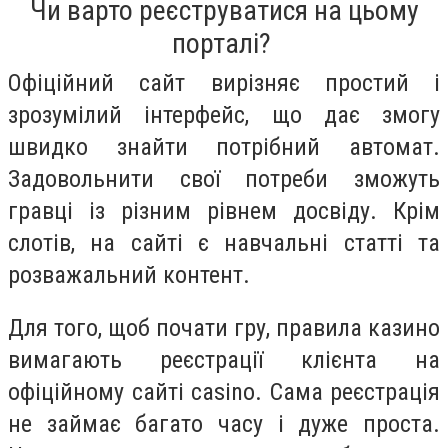
Чи варто реєструватися на цьому
порталі?
Офіційний сайт вирізняє простий і
зрозумілий інтерфейс, що дає змогу
швидко знайти потрібний автомат.
Задовольнити свої потреби зможуть
гравці із різним рівнем досвіду. Крім
слотів, на сайті є навчальні статті та
розважальний контент.
Для того, щоб почати гру, правила казино
вимагають реєстрації клієнта на
офіційному сайті casino. Сама реєстрація
не займає багато часу і дуже проста.