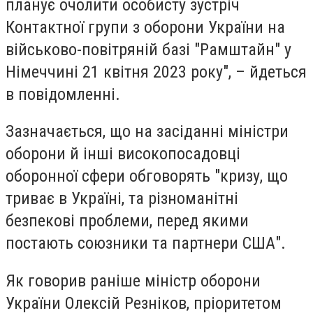
планує очолити особисту зустріч
Контактної групи з оборони України на
військово-повітряній базі "Рамштайн" у
Німеччині 21 квітня 2023 року", – йдеться
в повідомленні.
Зазначається, що на засіданні міністри
оборони й інші високопосадовці
оборонної сфери обговорять "кризу, що
триває в Україні, та різноманітні
безпекові проблеми, перед якими
постають союзники та партнери США".
Як говорив раніше міністр оборони
України Олексій Резніков, пріоритетом