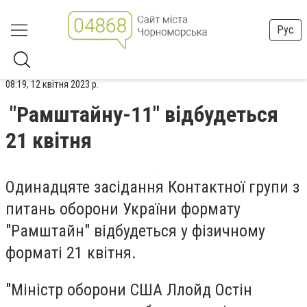
Рус
08:19, 12 квітня 2023 р.
"Рамштайну-11" відбудеться
21 квітня
Одинадцяте засідання Контактної групи з
питань оборони України формату
"Рамштайн" відбудеться у фізичному
форматі 21 квітня.
"Міністр оборони США Ллойд Остін