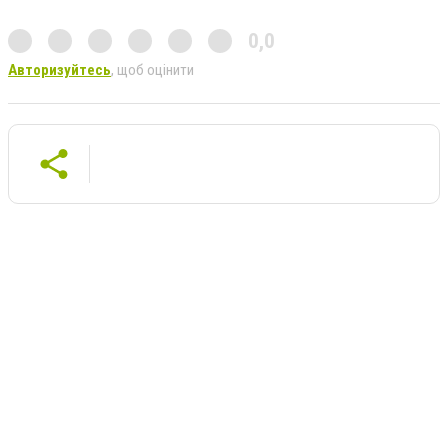
0,0
Авторизуйтесь
, щоб оцінити