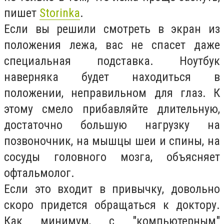
пишет
Storinka
.
Если вы решили смотреть в экран из
положения лежа, вас не спасет даже
специальная подставка. Ноутбук
наверняка будет находиться в
положении, неправильном для глаз. К
этому смело прибавляйте длительную,
достаточно большую нагрузку на
позвоночник, на мышцы шеи и спины, на
сосуды головного мозга, объясняет
офтальмолог.
Если это входит в привычку, довольно
скоро придется обращаться к доктору.
Как минимум, с "компьютерным"