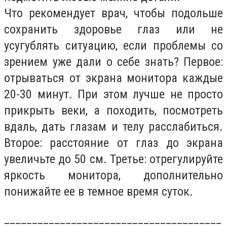
Что рекомендует врач, чтобы подольше
сохранить здоровье глаз или не
усугублять ситуацию, если проблемы со
зрением уже дали о себе знать? Первое:
отрываться от экрана монитора каждые
20-30 минут. При этом лучше не просто
прикрыть веки, а походить, посмотреть
вдаль, дать глазам и телу расслабиться.
Второе: расстояние от глаз до экрана
увеличьте до 50 см. Третье: отрегулируйте
яркость монитора, дополнительно
понижайте ее в темное время суток.
_______________________________________