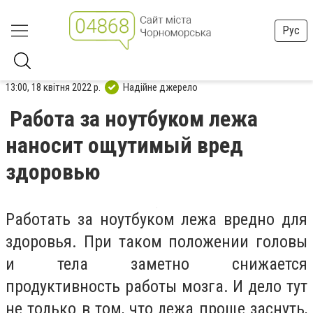
Рус
13:00, 18 квітня 2022 р.
Надійне джерело
Работа за ноутбуком лежа
наносит ощутимый вред
здоровью
Работать за ноутбуком лежа вредно для
здоровья. При таком положении головы
и тела заметно снижается
продуктивность работы мозга. И дело тут
не только в том, что лежа проще заснуть,