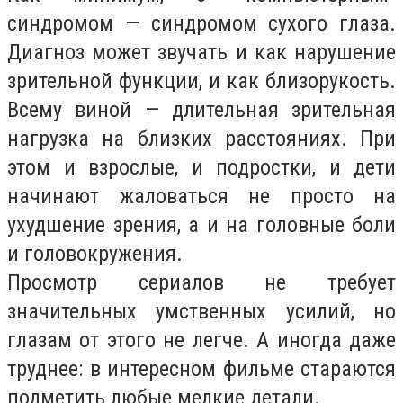
синдромом — синдромом сухого глаза.
Диагноз может звучать и как нарушение
зрительной функции, и как близорукость.
Всему виной — длительная зрительная
нагрузка на близких расстояниях. При
этом и взрослые, и подростки, и дети
начинают жаловаться не просто на
ухудшение зрения, а и на головные боли
и головокружения.
Просмотр сериалов не требует
значительных умственных усилий, но
глазам от этого не легче. А иногда даже
труднее: в интересном фильме стараются
подметить любые мелкие детали.