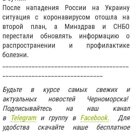
После нападения России на Украину
ситуация с коронавирусом отошла на
второй план, а Минздрав и СНБО
перестали обновлять информацию о
распространении и профилактике
болезни.
_______________________________________
_______________________________
Будьте в курсе самых свежих и
актуальных новостей Черноморска!
Подписывайтесь на наш канал
в
Telegram
и группу в
Facebook.
Для
удобства скачайте наше бесплатное