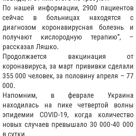
По нашей информации, 2900 пациентов
сейчас в больницах находятся с
диагнозом коронавирусная болезнь и
получают кислородную терапию", –
рассказал Ляшко.
Продолжается вакцинация от
коронавируса, за март прививки сделали
355 000 человек, за половину апреля – 77
000.
Напомним, в феврале Украина
находилась на пике четвертой волны
эпидемии COVID-19, когда количество
новых случаев превышало 30 000-40 000
в сутки.