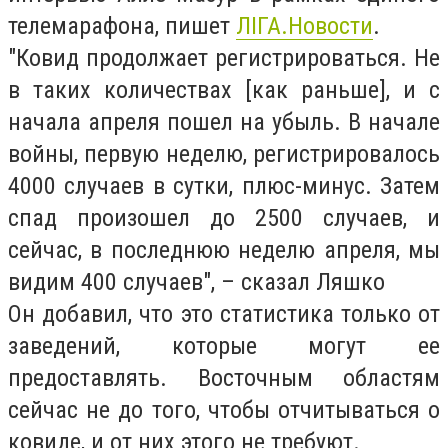
телемарафона, пишет
ЛIГА.Новости
.
"Ковид продолжает регистрироваться. Не
в таких количествах [как раньше], и с
начала апреля пошел на убыль. В начале
войны, первую неделю, регистрировалось
4000 случаев в сутки, плюс-минус. Затем
спад произошел до 2500 случаев, и
сейчас, в последнюю неделю апреля, мы
видим 400 случаев", – сказал Ляшко
Он добавил, что это статистика только от
заведений, которые могут ее
предоставлять. Восточным областям
сейчас не до того, чтобы отчитываться о
ковиде, и от них этого не требуют.