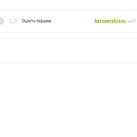
0,0
Оцініть першим
Авторизуйтесь
, щоб