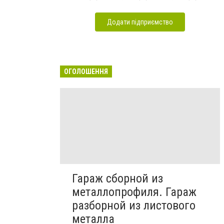
Додати підприємство
ОГОЛОШЕННЯ
Гараж сборной из
металлопрофиля. Гараж
разборной из листового
металла