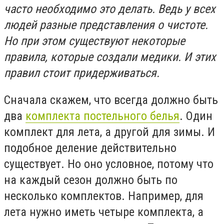
часто необходимо это делать. Ведь у всех
людей разные представления о чистоте.
Но при этом существуют некоторые
правила, которые создали медики. И этих
правил стоит придерживаться.
Сначала скажем, что всегда должно быть
два
комплекта постельного белья
. Один
комплект для лета, а другой для зимы. И
подобное деление действительно
существует. Но оно условное, потому что
на каждый сезон должно быть по
несколько комплектов. Например, для
лета нужно иметь четыре комплекта, а