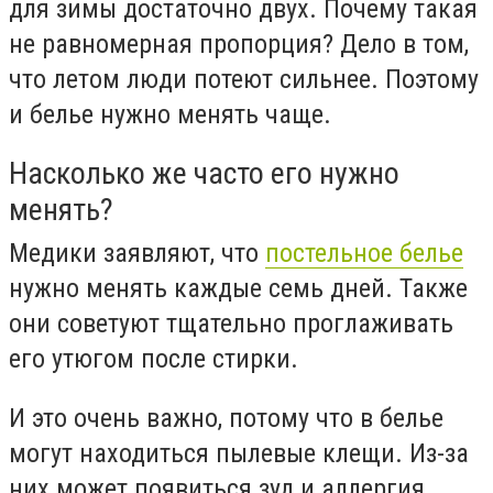
для зимы достаточно двух. Почему такая
не равномерная пропорция? Дело в том,
что летом люди потеют сильнее. Поэтому
и белье нужно менять чаще.
Насколько же часто его нужно
менять?
Медики заявляют, что
постельное белье
нужно менять каждые семь дней. Также
они советуют тщательно проглаживать
его утюгом после стирки.
И это очень важно, потому что в белье
могут находиться пылевые клещи. Из-за
них может появиться зуд и аллергия.