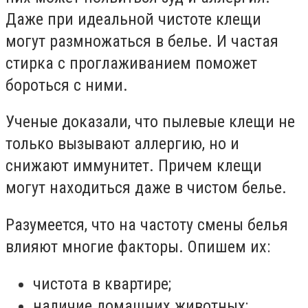
Даже при идеальной чистоте клещи
могут размножаться в белье. И частая
стирка с проглаживанием поможет
бороться с ними.
Ученые доказали, что пылевые клещи не
только вызывают аллергию, но и
снижают иммунитет. Причем клещи
могут находиться даже в чистом белье.
Разумеется, что на частоту смены белья
влияют многие факторы. Опишем их:
чистота в квартире;
наличие домашних животных;