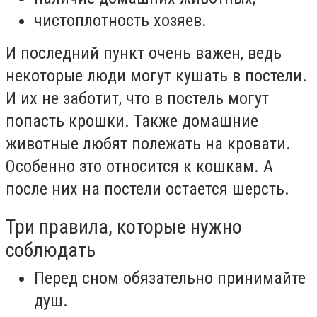
чистоплотность хозяев.
И последний пункт очень важен, ведь
некоторые люди могут кушать в постели.
И их не заботит, что в постель могут
попасть крошки. Также домашние
животные любят полежать на кровати.
Особенно это относится к кошкам. А
после них на постели остается шерсть.
Три правила, которые нужно
соблюдать
Перед сном обязательно принимайте
душ.