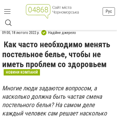
Рус
09:00, 18 лютого 2022 р.
Надійне джерело
Как часто необходимо менять
постельное белье, чтобы не
иметь проблем со здоровьем
НОВИНИ КОМПАНІЙ
Многие люди задаются вопросом, а
насколько должна быть частая смена
постельного белья? На самом деле
каждый человек сам решает насколько