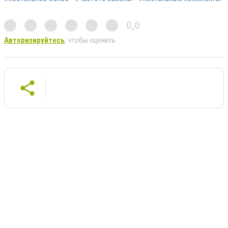
0,0
Авторизируйтесь
, чтобы оценить