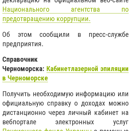
декларацию на официальном веб-сайте
Национального агентства по
предотвращению коррупции.
Об этом сообщили в пресс-службе
предприятия.
Справочник
Черноморска:
Кабинет
лазерной
эпиляции
в Черноморске
Получить необходимую информацию или
официальную справку о доходах можно
дистанционно через личный кабинет на
вебпортале электронных услуг