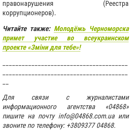
правонарушения (Реестра
коррупционеров).
Читайте также:
Молодёжь Черноморска
примет участие во всеукраинском
проекте «Зміни для тебе»!
_______________________________________
_______________________________________
__
Для связи с журналистами
информационного агентства «04868»
пишите на почту
info@04868.com.ua
или
звоните по телефону: +3809377 04868.