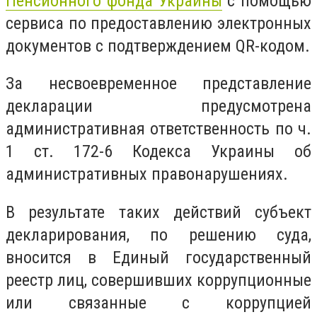
Пенсионного фонда Украины
с помощью
сервиса по предоставлению электронных
документов с подтверждением QR-кодом.
За несвоевременное представление
декларации предусмотрена
административная ответственность по ч.
1 ст. 172-6 Кодекса Украины об
административных правонарушениях.
В результате таких действий субъект
декларирования, по решению суда,
вносится в Единый государственный
реестр лиц, совершивших коррупционные
или связанные с коррупцией