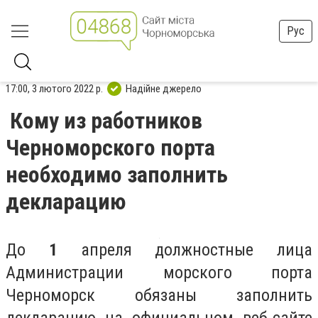
Рус
17:00, 3 лютого 2022 р.
Надійне джерело
Кому из работников
Черноморского порта
необходимо заполнить
декларацию
До
1
апреля должностные лица
Администрации морского порта
Черноморск обязаны заполнить