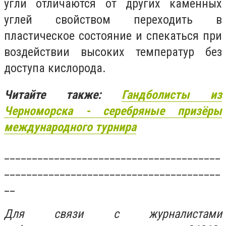
угли отличаются от других каменных
углей свойством переходить в
пластическое состояние и спекаться при
воздействии высоких температур без
доступа кислорода.
Читайте также:
Гандболисты из
Черноморска - серебряные призёры
международного турнира
_______________________________________
_______________________________________
__
Для связи с журналистами