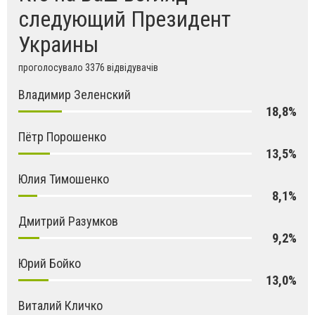
следующий Президент
Украины
проголосувало 3376 відвідувачів
Владимир Зеленский
18,8%
Пётр Порошенко
13,5%
Юлия Тимошенко
8,1%
Дмитрий Разумков
9,2%
Юрий Бойко
13,0%
Виталий Кличко