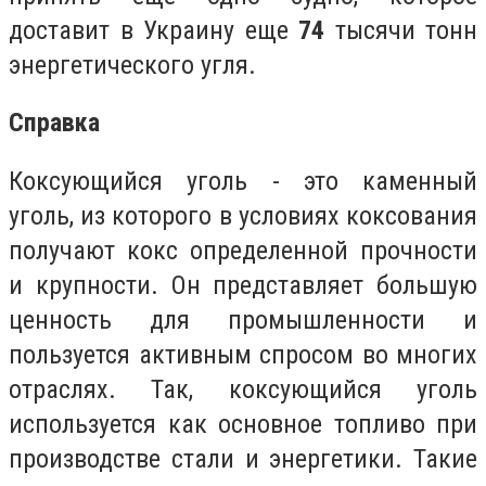
доставит в Украину еще
74
тысячи тонн
энергетического угля.
Справка
Коксующийся уголь - это каменный
уголь, из которого в условиях коксования
получают кокс определенной прочности
и крупности. Он представляет большую
ценность для промышленности и
пользуется активным спросом во многих
отраслях. Так, коксующийся уголь
используется как основное топливо при
производстве стали и энергетики. Такие