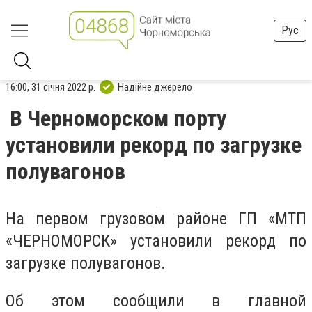
Рус
16:00, 31 січня 2022 р.
Надійне джерело
В Черноморском порту
установили рекорд по загрузке
полувагонов
На первом грузовом районе ГП «МТП
«ЧЕРНОМОРСК» установили рекорд по
загрузке полувагонов.
Об этом сообщили в главной