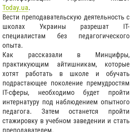
Today.ua
.
Вести преподавательскую деятельность с
школах Украины разрешат IT-
специалистам без педагогического
опыта.
Как рассказали в Минцифры,
практикующим айтишникам, которые
хотят работать в школе и обучать
подрастающее поколение премудростям
IT-сферы, необходимо будет пройти
интернатуру под наблюдением опытного
педагога. Затем останется пройти
стажировку в учебном заведении и стать
преподавателем.