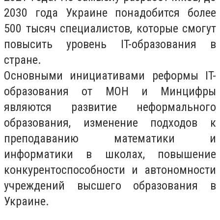
2030 года Украине понадобится более
500 тысяч специалистов, которые смогут
повысить уровень IT-образования в
стране.
Основными инициативами реформы IT-
образования от МОН и Минцифры
являются развитие неформального
образования, изменение подходов к
преподаванию математики и
информатики в школах, повышение
конкурентоспособности и автономности
учреждений высшего образования в
Украине.