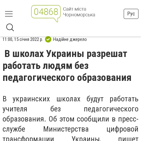
Рус
11:00, 15 січня 2022 р.
Надійне джерело
В школах Украины разрешат
работать людям без
педагогического образования
В украинских школах будут работать
учителя без педагогического
образования. Об этом сообщили в пресс-
службе Министерства цифровой
трансформации Украины, пишет