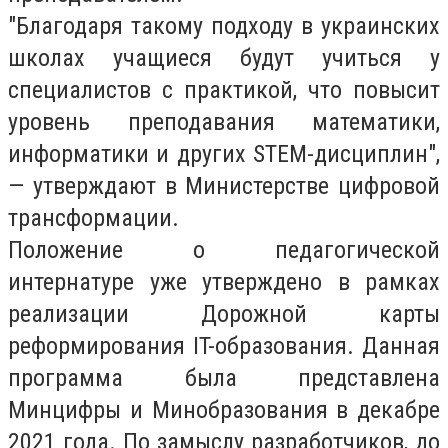
"Благодаря такому подходу в украинских
школах учащиеся будут учиться у
специалистов с практикой, что повысит
уровень преподавания математики,
информатики и других STEM-дисциплин",
— утверждают в Министерстве цифровой
трансформации.
Положение о педагогической
интернатуре уже утверждено в рамках
реализации Дорожной карты
реформирования IT-образования. Данная
программа была представлена
Минцифры и Минобразования в декабре
2021 года. По замыслу разработчиков, до