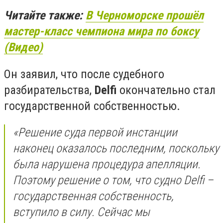
Читайте также:
В Черноморске прошёл
мастер-класс чемпиона мира по боксу
(Видео)
Он заявил, что после судебного
разбирательства,
Delfi
окончательно стал
государственной собственностью.
«Решение суда первой инстанции
наконец оказалось последним, поскольку
была нарушена процедура апелляции.
Поэтому решение о том, что судно Delfi –
государственная собственность,
вступило в силу. Сейчас мы