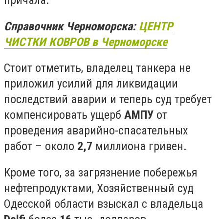
Справочник Черноморска:
ЦЕНТР
ЧИСТКИ КОВРОВ в Черноморске
Стоит отметить, владелец танкера не
приложил усилий для ликвидации
последствий аварии и теперь суд требует
компенсировать ущерб
АМПУ
от
проведения аварийно-спасательных
работ – около
2,7
миллиона гривен.
Кроме того, за загрязнение побережья
нефтепродуктами, Хозяйственный суд
Одесской области взыскал с владельца