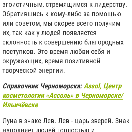
эгоистичным, стремящимся к лидерству.
Обратившись к кому-либо за помощью
или советом, мы скорее всего получим
их, так как у людей появляется
склонность к совершению благородных
поступков. Это время любви себя и
окружающих, время позитивной
творческой энергии.
Справочник Черноморска:
Assol, Центр
косметологии «Ассоль» в Черноморске/
Ильичёвске
Луна в знаке Лев. Лев - царь зверей. Знак
наполняет людей гордостью и