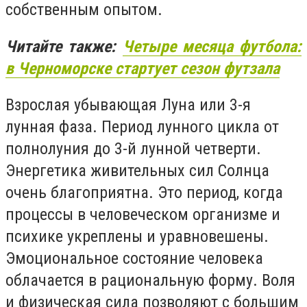
собственным опытом.
Читайте также:
Четыре месяца футбола:
в Черноморске стартует сезон футзала
Взрослая убывающая Луна или 3-я
лунная фаза. Период лунного цикла от
полнолуния до 3-й лунной четверти.
Энергетика живительных сил Солнца
очень благоприятна. Это период, когда
процессы в человеческом организме и
психике укреплены и уравновешены.
Эмоциональное состояние человека
облачается в рациональную форму. Воля
и физическая сила позволяют с большим