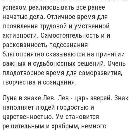
успехом реализовывать все ранее
начатые дела. Отличное время для
проявления трудовой и умственной
активности. Самостоятельность и и
раскованность подсознания
благоприятно сказываются на принятии
важных и судьбоносных решений. Очень
плодотворное время для саморазвития,
творчества и созидания.
Луна в знаке Лев. Лев - царь зверей. Знак
наполняет людей гордостью и
царственностью. Ум становится
решительным и храбрым, немного