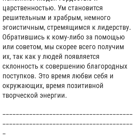
царственностью. Ум становится
решительным и храбрым, немного
эгоистичным, стремящимся к лидерству.
Обратившись к кому-либо за помощью
или советом, мы скорее всего получим
их, так как у людей появляется
склонность к совершению благородных
поступков. Это время любви себя и
окружающих, время позитивной
творческой энергии.
_______________________________________
_______________________________________
_