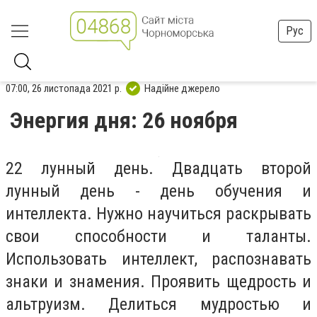
Рус
07:00, 26 листопада 2021 р.
Надійне джерело
Энергия дня: 26 ноября
22 лунный день. Двадцать второй
лунный день - день обучения и
интеллекта. Нужно научиться раскрывать
свои способности и таланты.
Использовать интеллект, распознавать
знаки и знамения. Проявить щедрость и
альтруизм. Делиться мудростью и