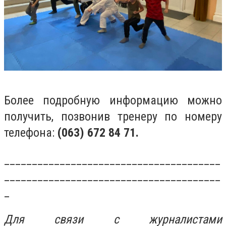
Более подробную информацию можно
получить, позвонив тренеру по номеру
телефона:
(063) 672 84 71.
_______________________________________
_______________________________________
_
Для связи с журналистами