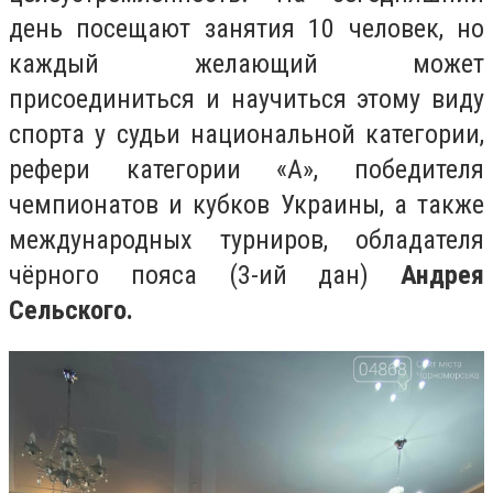
день посещают занятия 10 человек, но
каждый желающий может
присоединиться и научиться этому виду
спорта у судьи национальной категории,
рефери категории «А», победителя
чемпионатов и кубков Украины, а также
международных турниров, обладателя
чёрного пояса (3-ий дан)
Андрея
Сельского.