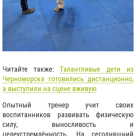
Читайте также:
Талантливые дети из
Черноморска готовились дистанционно,
а выступили на сцене вживую
Опытный тренер учит своих
воспитанников развивать физическую
силу, выносливость и
целеустремлённость. На сегодняшний