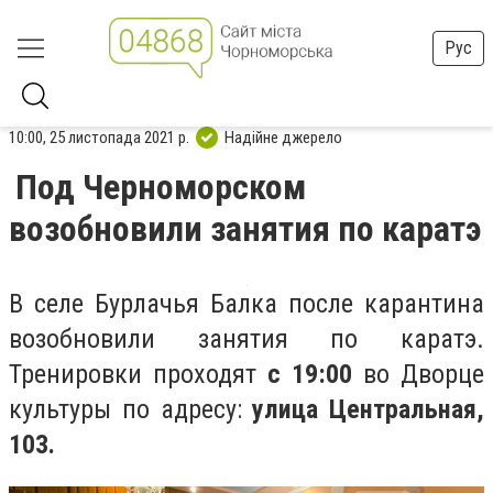
Рус
10:00, 25 листопада 2021 р.
Надійне джерело
Под Черноморском
возобновили занятия по каратэ
В селе Бурлачья Балка после карантина
возобновили занятия по каратэ.
Тренировки проходят
с 19:00
во Дворце
культуры по адресу:
улица Центральная,
103.