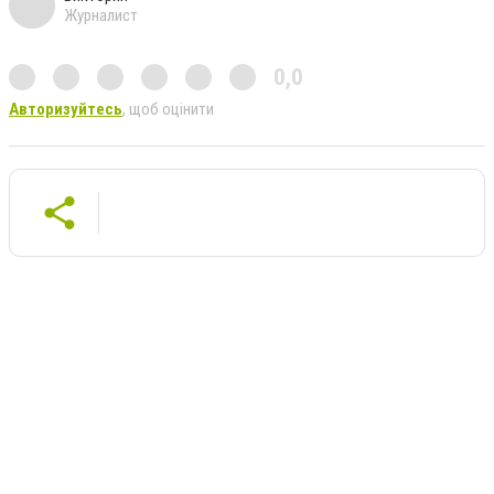
Журналист
0,0
Авторизуйтесь
, щоб оцінити