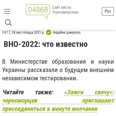
Рус
14:17, 24 листопада 2021 р.
Надійне джерело
ВНО-2022: что известно
В Министерстве образования и науки
Украины рассказали о будущем внешнем
независимом тестировании.
Читайте также:
«Зажги свечу»:
черноморцев приглашают
присоединиться к минуте молчания