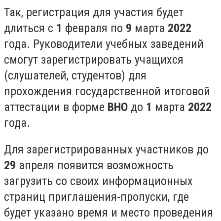
Так, регистрация для участия будет
длиться с
1
февраля по
9
марта
2022
года. Руководители учебных заведений
смогут зарегистрировать учащихся
(слушателей, студентов) для
прохождения государственной итоговой
аттестации в форме
ВНО
до
1
марта
2022
года.
Для зарегистрированных участников до
29
апреля появится возможность
загрузить со своих информационных
страниц приглашения-пропуски, где
будет указано время и место проведения