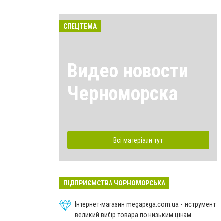
СПЕЦТЕМА
Видео новости
Черноморска
Всі матеріали тут
ПІДПРИЄМСТВА ЧОРНОМОРСЬКА
Інтернет-магазин megapega.com.ua - Інструмент
великий вибір товара по низьким цінам