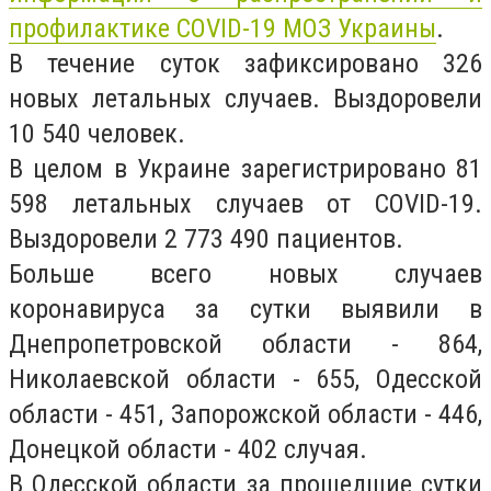
профилактике COVID-19 МОЗ Украины
.
В течение суток зафиксировано 326
новых летальных случаев. Выздоровели
10 540 человек.
В целом в Украине зарегистрировано 81
598 летальных случаев от COVID-19.
Выздоровели 2 773 490 пациентов.
Больше всего новых случаев
коронавируса за сутки выявили в
Днепропетровской области - 864,
Николаевской области - 655, Одесской
области - 451, Запорожской области - 446,
Донецкой области - 402 случая.
В Одесской области за прошедшие сутки