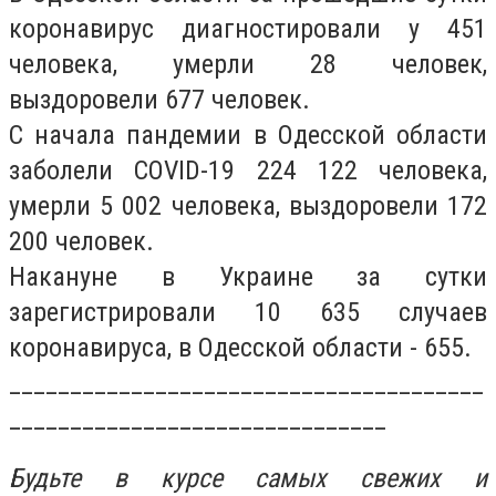
коронавирус диагностировали у 451
человека, умерли 28 человек,
выздоровели 677 человек.
С начала пандемии в Одесской области
заболели COVID-19 224 122 человека,
умерли 5 002 человека, выздоровели 172
200 человек.
Накануне в Украине за сутки
зарегистрировали 10 635 случаев
коронавируса, в Одесской области - 655.
_______________________________________
_______________________________
Будьте в курсе самых свежих и