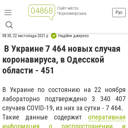
Рус
08:30, 22 листопада 2021 р.
Надійне джерело
В Украине 7 464 новых случая
коронавируса, в Одесской
области - 451
В Украине по состоянию на 22 ноября
лабораторно подтверждено 3 340 407
случаев COVID-19, из них за сутки - 7 464.
Такие данные содержит
оперативная
информация о распространении и