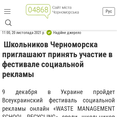
Рус
11:00, 20 листопада 2021 р.
Надійне джерело
Школьников Черноморска
приглашают принять участие в
фестивале социальной
рекламы
9 декабря в Украине пройдет
Всеукраинский фестиваль социальной
рекламы онлайн «WASTE MANAGEMENT