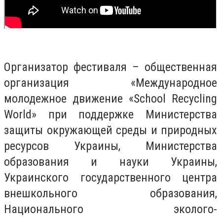
Организатор фестиваля – общественная
организация «Международное
молодежное движение «School Recycling
World» при поддержке Министерства
защиты окружающей среды и природных
ресурсов Украины, Министерства
образования и науки Украины,
Украинского государственного центра
внешкольного образования,
Национального эколого-