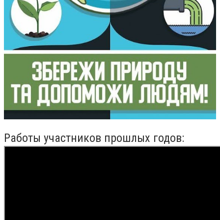
Работы участников прошлых годов: