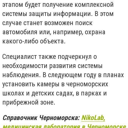
этапом будет получение комплексной
системы защиты информации. В этом
случае станет возможен поиск
автомобиля или, например, охрана
какого-либо объекта.
Специалист также подчеркнул о
необходимости развития системы
наблюдения. В следующем году в планах
установить камеры в черноморских
школах и детских садах, в парках и
прибрежной зоне.
Справочник Черноморска:
NikoLab,
медицинская лаборатория в Черноморске