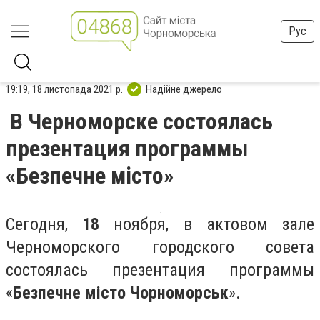
Рус
19:19, 18 листопада 2021 р.
Надійне джерело
В Черноморске состоялась
презентация программы
«Безпечне місто»
Сегодня,
18
ноября, в актовом зале
Черноморского городского совета
состоялась презентация программы
«
Безпечне місто Чорноморськ
».