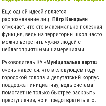
Еще одной идеей является
распознавание лиц.
Пётр Канарьян
отмечает, что это максимально полезная
функция, ведь на территории школ часто
можно встретить чужих людей с
неблагоприятными намерениями.
Руководитель КУ «
Муніципальна варта
»
очень надеется, что в следующем году
городской голова и депутатский корпус
поддержат инициативу, ведь система
помогает не только быстрее раскрыть
преступление, но и предотвратить его.