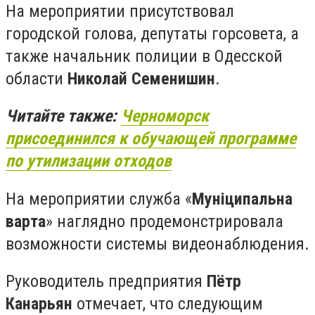
На мероприятии присутствовал
городской голова, депутаты горсовета, а
также начальник полиции в Одесской
области
Николай Семенишин
.
Читайте также:
Черноморск
присоединился к обучающей программе
по утилизации отходов
На мероприятии служба «
Муніципальна
варта
» наглядно продемонстрировала
возможности системы видеонаблюдения.
Руководитель предприятия
Пётр
Канарьян
отмечает, что следующим