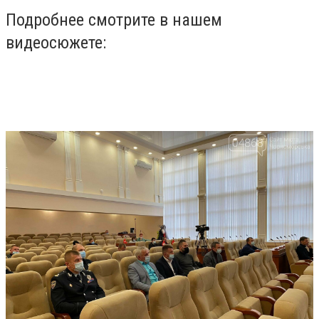
Подробнее смотрите в нашем
видеосюжете: