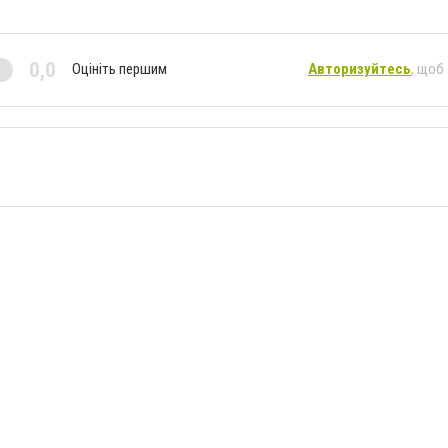
0,0
Оцініть першим
Авторизуйтесь
, щоб