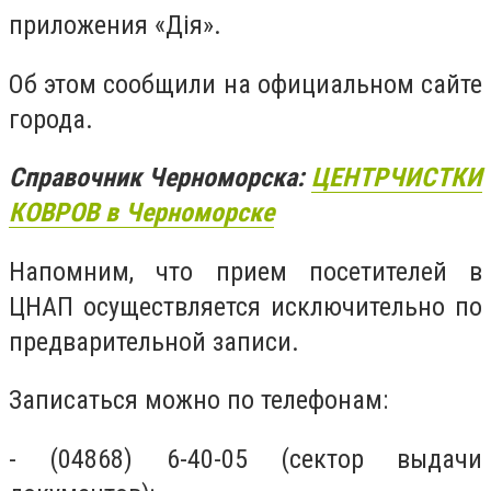
приложения «Дія».
Об этом сообщили на официальном сайте
города.
Справочник Черноморска:
ЦЕНТР
ЧИСТКИ
КОВРОВ в Черноморске
Напомним, что прием посетителей в
ЦНАП осуществляется исключительно по
предварительной записи.
Записаться можно по телефонам:
- (04868) 6-40-05 (сектор выдачи