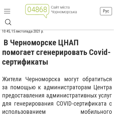
Рус
10:45, 15 листопада 2021 р.
В Черноморске ЦНАП
помогает сгенерировать Covid-
сертификаты
Жители Черноморска могут обратиться
за помощью к администраторам Центра
предоставления административных услуг
для генерирования COVID-сертификата с
использованием мобильного