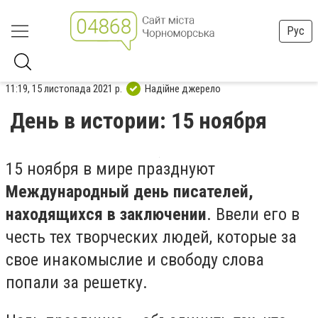
Рус
11:19, 15 листопада 2021 р.
Надійне джерело
День в истории: 15 ноября
15 ноября в мире празднуют
Международный день писателей,
находящихся в заключении
. Ввели его в
честь тех творческих людей, которые за
свое инакомыслие и свободу слова
попали за решетку.