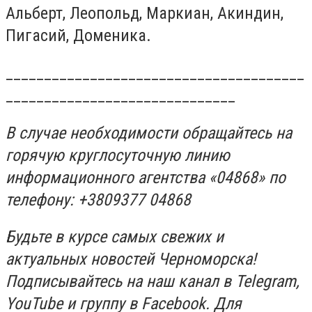
Альберт, Леопольд, Маркиан, Акиндин,
Пигасий, Доменика.
_______________________________________
______________________________
В случае необходимости обращайтесь на
горячую круглосуточную линию
информационного агентства «04868» по
телефону: +3809377 04868
Будьте в курсе самых свежих и
актуальных новостей Черноморска!
Подписывайтесь на наш канал в Telegram,
YouTube
и группу в Facebook. Для