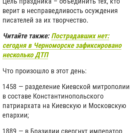
Цель праздника – объединить тех, кто
верит в несправедливость осуждения
писателей за их творчество.
Читайте также:
Пострадавших нет:
сегодня в Черноморске зафиксировано
несколько ДТП
Что произошло в этот день:
1458 — разделение Киевской митрополии
в составе Константинопольского
патриархата на Киевскую и Московскую
епархии;
1889 — в Бразилии свергнут император