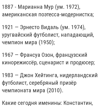
1887 - Марианна Мур (ум. 1972),
американская поэтесса-модернистка;
1921 — Эрнесто Видаль (ум. 1974),
уругвайский футболист, нападающий,
чемпион мира (1950);
1967 — Франсуа Озон, французский
кинорежиссёр, сценарист и продюсер;
1983 — Джон Хейтинга, нидерландский
футболист, серебряный призёр
чемпионата мира (2010).
Какие сегодня именины: Константин,