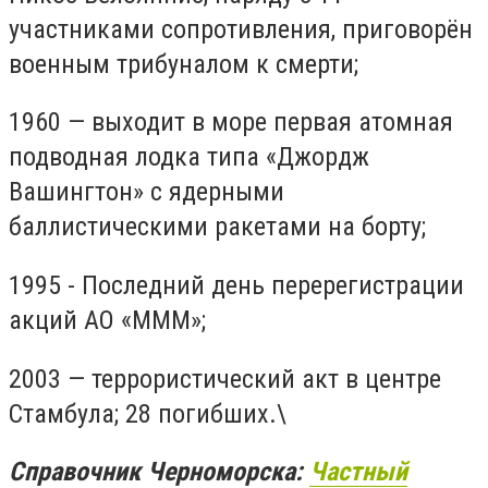
участниками сопротивления, приговорён
военным трибуналом к смерти;
1960 — выходит в море первая атомная
подводная лодка типа «Джордж
Вашингтон» с ядерными
баллистическими ракетами на борту;
1995 - Последний день перерегистрации
акций АО «МММ»;
2003 — террористический акт в центре
Стамбула; 28 погибших.\
Справочник Черноморска:
Частный