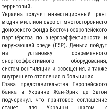
территорий.
Украина получит инвестиционный грант
в один миллион евро от многостороннего
донорского фонда Восточноевропейского
партнёрства по энергоэффективности и
окружающей среде (E5P). Деньги пойдут
на установку современного
энергоэффективного оборудования,
систем вентиляции и освещения, а также
внутреннего отопления в больницах.
Глава представительства Европейского
банка в Украине Жан-Эрик де Загон
подчеркнул, что грантовое соглашение
станет для Украины шагом к