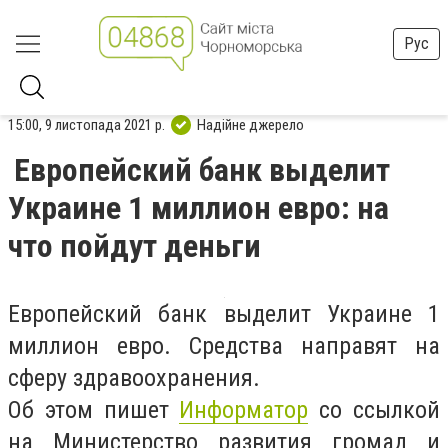
Рус
15:00, 9 листопада 2021 р.
Надійне джерело
Европейский банк выделит
Украине 1 миллион евро: на
что пойдут деньги
Европейский банк выделит Украине 1
миллион евро. Средства направят на
сферу здравоохранения.
Об этом пишет
Информатор
со ссылкой
на Министерство развития громад и