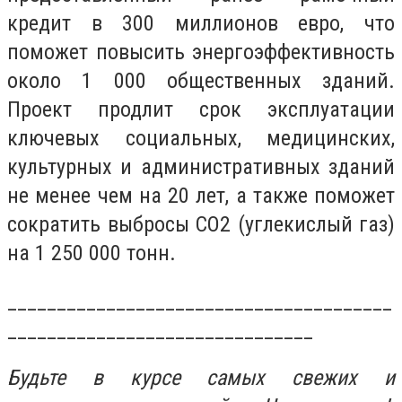
кредит в 300 миллионов евро, что
поможет повысить энергоэффективность
около 1 000 общественных зданий.
Проект продлит срок эксплуатации
ключевых социальных, медицинских,
культурных и административных зданий
не менее чем на 20 лет, а также поможет
сократить выбросы CO2 (углекислый газ)
на 1 250 000 тонн.
_______________________________________
_______________________________
Будьте в курсе самых свежих и