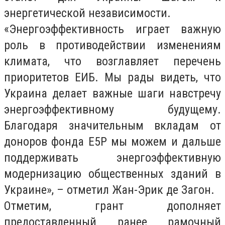
энергетической независимости.
«Энергоэффективность играет важную
роль в противодействии изменениям
климата, что возглавляет перечень
приоритетов ЕИБ. Мы рады видеть, что
Украина делает важные шаги навстречу
энергоэффективному будущему.
Благодаря значительным вкладам от
доноров фонда E5P мы можем и дальше
поддерживать энергоэффективную
модернизацию общественных зданий в
Украине», – отметил Жан-Эрик де Загон.
Отметим, грант дополняет
предоставленный ранее рамочный