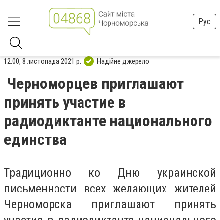
Рус
12:00, 8 листопада 2021 р.
Надійне джерело
Черноморцев приглашают
принять участие в
радиодиктанте национального
единства
Традиционно ко Дню украинской
письменности всех желающих жителей
Черноморска приглашают принять