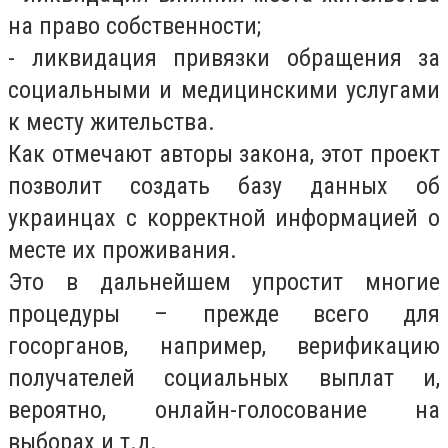
на право собственности;
- ликвидация привязки обращения за
социальными и медицинскими услугами
к месту жительства.
Как отмечают авторы закона, этот проект
позволит создать базу данных об
украинцах с корректной информацией о
месте их проживания.
Это в дальнейшем упростит многие
процедуры – прежде всего для
госорганов, например, верификацию
получателей социальных выплат и,
вероятно, онлайн-голосование на
выборах и т.д.