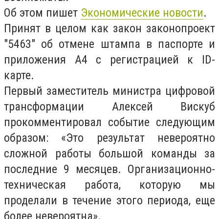
Об этом пишет
Экономические новости
.
Принят в целом как закон законопроект
"5463" об отмене штампа в паспорте и
приложения А4 с регистрацией к ID-
карте.
Первый заместитель министра цифровой
трансформации Алексей Вискуб
прокомментировал событие следующим
образом: «Это результат невероятно
сложной работы большой команды за
последние 9 месяцев. Организационно-
техническая работа, которую мы
проделали в течение этого периода, еще
более невероятна».