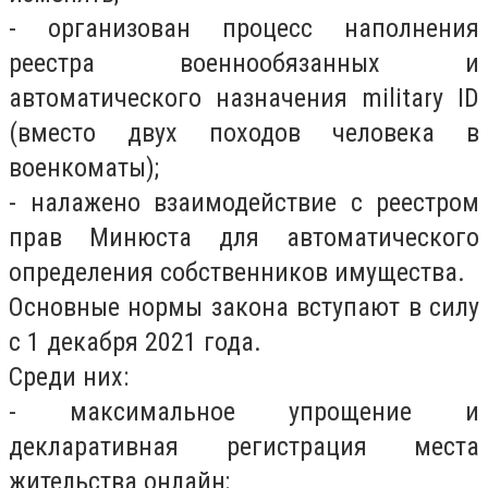
- организован процесс наполнения
реестра военнообязанных и
автоматического назначения military ID
(вместо двух походов человека в
военкоматы);
- налажено взаимодействие с реестром
прав Минюста для автоматического
определения собственников имущества.
Основные нормы закона вступают в силу
с 1 декабря 2021 года.
Среди них:
- максимальное упрощение и
декларативная регистрация места
жительства онлайн;