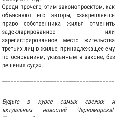
Среди прочего, этим законопроектом, как
объясняют его авторы, «закрепляется
право собственника жилья отменить
задекларированное или
зарегистрированное место жительства
третьих лиц в жилье, принадлежащее ему
по основаниям, указанным в законе, без
решения суда».
_______________________________________
_______________________________
Будьте в курсе самых свежих и
актуальных новостей Черноморска!