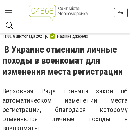
Рус
11:00, 8 листопада 2021 р.
Надійне джерело
В Украине отменили личные
походы в военкомат для
изменения места регистрации
Верховная Рада приняла закон об
автоматическом изменении места
регистрации, благодаря которому
отменяются личные походы в
военкоматы.