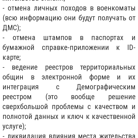
- отмена личных походов в военкоматы
(всю информацию они будут получать от
ДМС);
- отмена штампов в паспортах и
бумажной справке-приложении к ID-
карте;
- ведение реестров территориальных
общин в электронной форме и их
интеграция с Демографическим
реестром (это вообще решение
сверхбольшой проблемы с качеством и
полнотой данных и ключ к качественной
услуге);
- ликвидация влияния места жительства