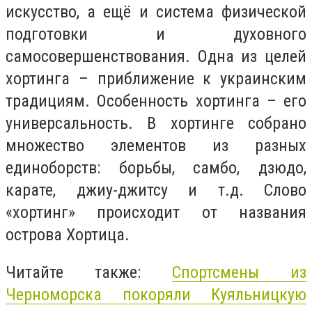
искусство, а ещё и система физической
подготовки и духовного
самосовершенствования. Одна из целей
хортинга – приближение к украинским
традициям. Особенность хортинга – его
универсальность. В хортинге собрано
множество элементов из разных
единоборств: борьбы, самбо, дзюдо,
карате, джиу-джитсу и т.д. Слово
«хортинг» происходит от названия
острова Хортица.
Читайте также:
Спортсмены из
Черноморска покоряли Куяльницкую