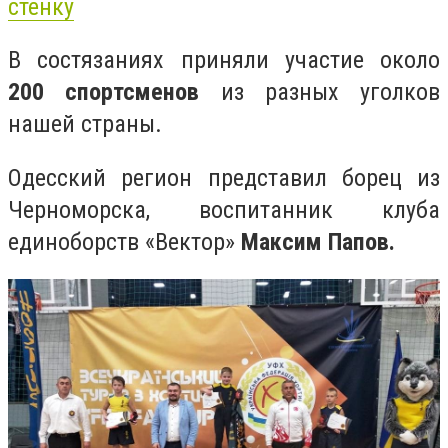
стенку
В состязаниях приняли участие около
200 спортсменов
из разных уголков
нашей страны.
Одесский регион представил борец из
Черноморска, воспитанник клуба
единоборств «Вектор»
Максим Папов.