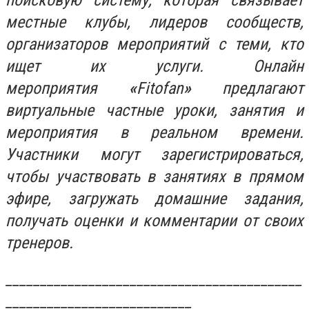
местные клубы, лидеров сообществ,
организаторов мероприятий с теми, кто
ищет их услуги. Онлайн
мероприятия
«
Fitofan
»
предлагают
виртуальные частные уроки, занятия и
мероприятия в реальном времени.
Участники могут зарегистрироваться,
чтобы участвовать в занятиях в прямом
эфире, загружать домашние задания,
получать оценки и комментарии от своих
тренеров.
___________________________________________
___________________________