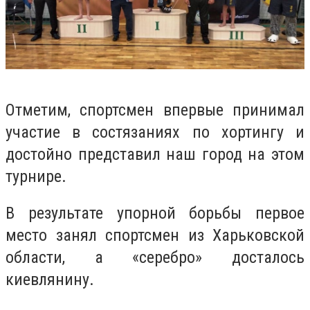
Отметим, спортсмен впервые принимал
участие в состязаниях по хортингу и
достойно представил наш город на этом
турнире.
В результате упорной борьбы первое
место занял спортсмен из Харьковской
области, а «серебро» досталось
киевлянину.