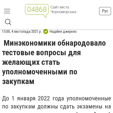
Рус
15:00, 4 листопада 2021 р.
Надійне джерело
Минэкономики обнародовало
тестовые вопросы для
желающих стать
уполномоченными по
закупкам
До 1 января 2022 года уполномоченные
по закупкам должны сдать экзамены на