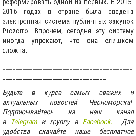
реформировать одной из первых. В 2015-
2016 годах в стране была введена
электронная система публичных закупок
Prozorro. Впрочем, сегодня эту систему
иногда упрекают, что она слишком
сложна.
_______________________________________
_______________________________
Будьте в курсе самых свежих и
актуальных новостей Черноморска!
Подписывайтесь на наш канал
в
Telegram
и группу в
Facebook.
Для
удобства скачайте наше бесплатное