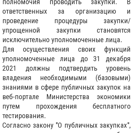
полномочия проводить закупки. В
ответственных за организацию и
проведение процедуры закупки/
упрощенной закупки становятся
исключительно уполномоченные лица.
Для осуществления своих функций
уполномоченные лица до 31 декабря
2021 должны подтвердить уровень
владения необходимыми (базовыми)
знаниями в сфере публичных закупок на
веб-портале Министерства экономики
путем прохождения бесплатного
тестирования.
Согласно закону "О публичных закупках",