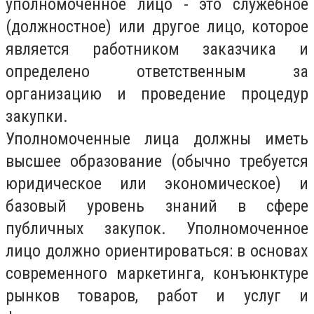
уполномоченное лицо - это служебное
(должностное) или другое лицо, которое
является работником заказчика и
определено ответственным за
организацию и проведение процедур
закупки.
Уполномоченные лица должны иметь
высшее образование (обычно требуется
юридическое или экономическое) и
базовый уровень знаний в сфере
публичных закупок. Уполномоченное
лицо должно ориентироваться: в основах
современного маркетинга, конъюнктуре
рынков товаров, работ и услуг и