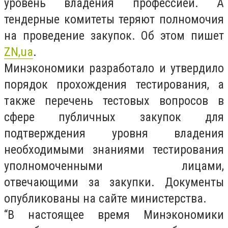
уровень владения профессией. А
тендерные комитеты теряют полномочия
на проведение закупок. Об этом пишет
ZN,ua
.
Минэкономики разработало и утвердило
порядок прохождения тестирования, а
также перечень тестовых вопросов в
сфере публичных закупок для
подтверждения уровня владения
необходимыми знаниями тестирования
уполномоченными лицами,
отвечающими за закупки. Документы
опубликованы на сайте министерства.
“В настоящее время Минэкономики