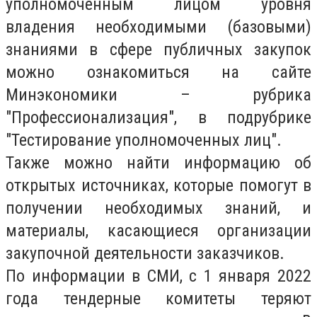
уполномоченным лицом уровня
владения необходимыми (базовыми)
знаниями в сфере публичных закупок
можно ознакомиться на сайте
Минэкономики – рубрика
"Профессионализация", в подрубрике
"Тестирование уполномоченных лиц".
Также можно найти информацию об
открытых источниках, которые помогут в
получении необходимых знаний, и
материалы, касающиеся организации
закупочной деятельности заказчиков.
По информации в СМИ, с 1 января 2022
года тендерные комитеты теряют