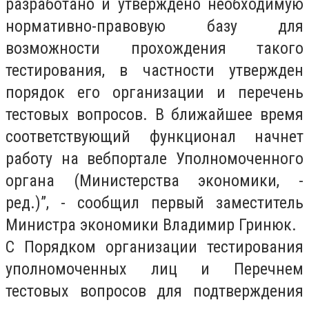
разработано и утверждено необходимую
нормативно-правовую базу для
возможности прохождения такого
тестирования, в частности утвержден
порядок его организации и перечень
тестовых вопросов. В ближайшее время
соответствующий функционал начнет
работу на вебпортале Уполномоченного
органа (Министерства экономики, -
ред.)”, - сообщил первый заместитель
Министра экономики Владимир Гринюк.
С Порядком организации тестирования
уполномоченных лиц и Перечнем
тестовых вопросов для подтверждения