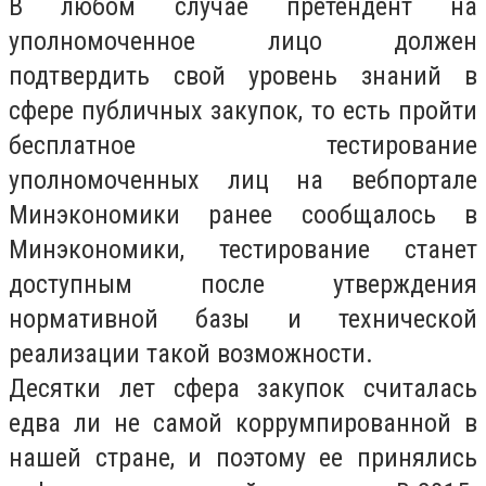
В любом случае претендент на
уполномоченное лицо должен
подтвердить свой уровень знаний в
сфере публичных закупок, то есть пройти
бесплатное тестирование
уполномоченных лиц на вебпортале
Минэкономики ранее сообщалось в
Минэкономики, тестирование станет
доступным после утверждения
нормативной базы и технической
реализации такой возможности.
Десятки лет сфера закупок считалась
едва ли не самой коррумпированной в
нашей стране, и поэтому ее принялись