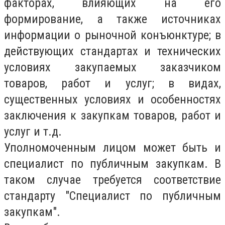
факторах, влияющих на его
формирование, а также источниках
информации о рыночной конъюнктуре; в
действующих стандартах и технических
условиях закупаемых заказчиком
товаров, работ и услуг; в видах,
существенных условиях и особенностях
заключения к закупкам товаров, работ и
услуг и т.д.
Уполномоченным лицом может быть и
специалист по публичным закупкам. В
таком случае требуется соответствие
стандарту "Специалист по публичным
закупкам".