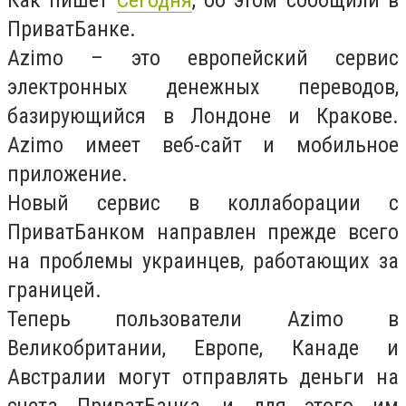
Как пишет
Сегодня
, об этом сообщили в
ПриватБанке.
Azimo – это европейский сервис
электронных денежных переводов,
базирующийся в Лондоне и Кракове.
Azimo имеет веб-сайт и мобильное
приложение.
Новый сервис в коллаборации с
ПриватБанком направлен прежде всего
на проблемы украинцев, работающих за
границей.
Теперь пользователи Azimo в
Великобритании, Европе, Канаде и
Австралии могут отправлять деньги на