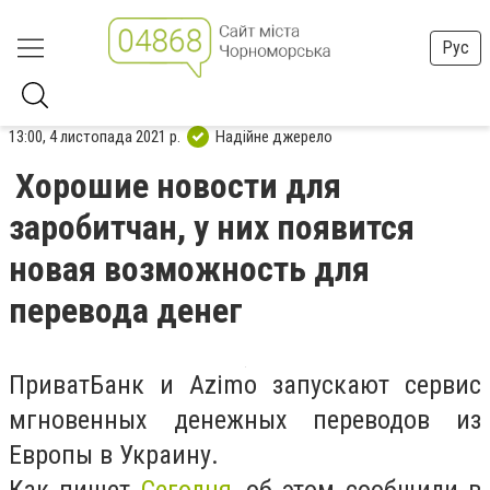
Рус
13:00, 4 листопада 2021 р.
Надійне джерело
Хорошие новости для
заробитчан, у них появится
новая возможность для
перевода денег
ПриватБанк и Azimo запускают сервис
мгновенных денежных переводов из
Европы в Украину.