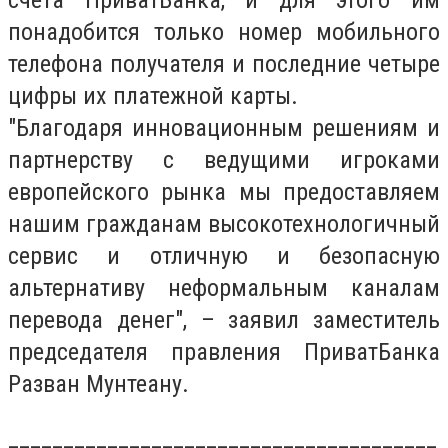
счета ПриватБанка, и для этого им
понадобится только номер мобильного
телефона получателя и последние четыре
цифры их платежной карты.
"Благодаря инновационным решениям и
партнерству с ведущими игроками
европейского рынка мы предоставляем
нашим гражданам высокотехнологичный
сервис и отличную и безопасную
альтернативу неформальным каналам
перевода денег", – заявил заместитель
председателя правления ПриватБанка
Разван Мунтеану.
_______________________________________