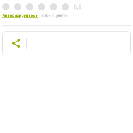
0,0
Авторизируйтесь
, чтобы оценить